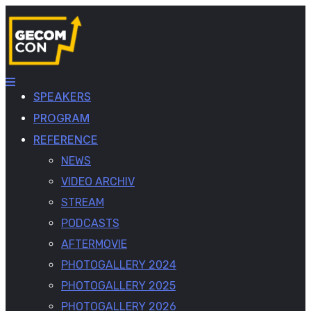
SPEAKERS
PROGRAM
REFERENCE
NEWS
VIDEO ARCHIV
STREAM
PODCASTS
AFTERMOVIE
PHOTOGALLERY 2024
PHOTOGALLERY 2025
PHOTOGALLERY 2026