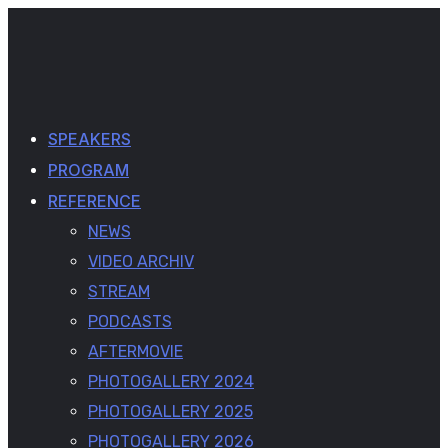
SPEAKERS
PROGRAM
REFERENCE
NEWS
VIDEO ARCHIV
STREAM
PODCASTS
AFTERMOVIE
PHOTOGALLERY 2024
PHOTOGALLERY 2025
PHOTOGALLERY 2026