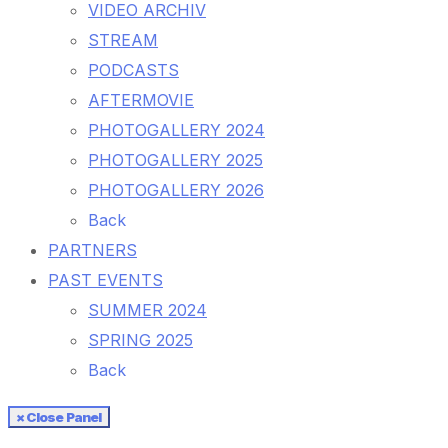
VIDEO ARCHIV
STREAM
PODCASTS
AFTERMOVIE
PHOTOGALLERY 2024
PHOTOGALLERY 2025
PHOTOGALLERY 2026
Back
PARTNERS
PAST EVENTS
SUMMER 2024
SPRING 2025
Back
× Close Panel